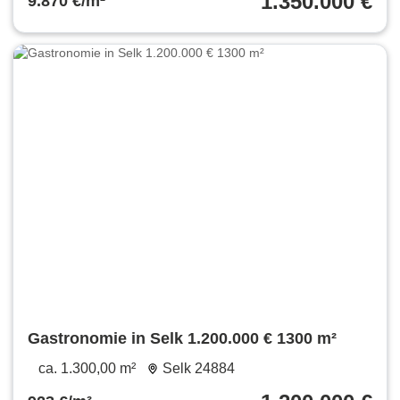
1.350.000 €
9.870 €/m²
Gastronomie in Selk 1.200.000 € 1300 m²
ca. 1.300,00 m²
Selk 24884