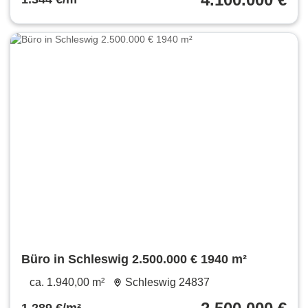
Büro in Schleswig 2.500.000 € 1940 m²
ca. 1.940,00 m²
Schleswig 24837