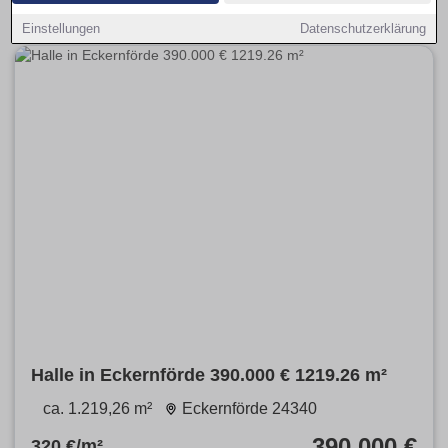
Einstellungen
Datenschutzerklärung
Halle in Eckernförde 390.000 € 1219.26 m²
ca. 1.219,26 m²
Eckernförde 24340
390.000 €
320 €/m²