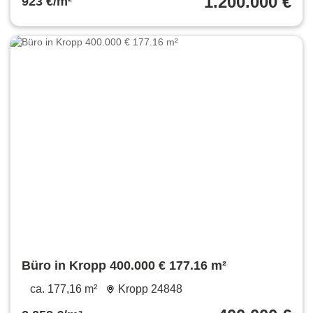
1.200.000 €
923 €/m²
Büro in Kropp 400.000 € 177.16 m²
ca. 177,16 m²
Kropp 24848