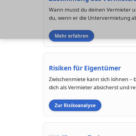
Wann musst du deinen Vermieter um
du, wenn er die Untervermietung abl
Mehr erfahren
Risiken für Eigentümer
Zwischenmiete kann sich lohnen – bi
dich als Vermieter absicherst und re
Zur Risikoanalyse