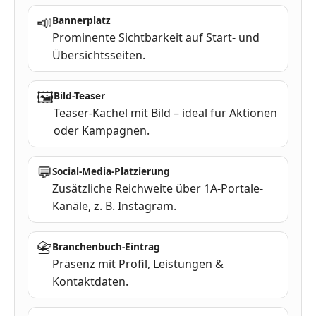
📣
Bannerplatz
Prominente Sichtbarkeit auf Start- und
Übersichtsseiten.
🖼
Bild-Teaser
Teaser-Kachel mit Bild – ideal für Aktionen
oder Kampagnen.
💬
Social-Media-Platzierung
Zusätzliche Reichweite über 1A-Portale-
Kanäle, z. B. Instagram.
📇
Branchenbuch-Eintrag
Präsenz mit Profil, Leistungen &
Kontaktdaten.