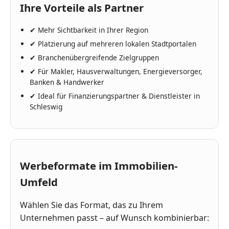
Ihre Vorteile als Partner
✔
Mehr Sichtbarkeit in Ihrer Region
✔
Platzierung auf mehreren lokalen Stadtportalen
✔
Branchenübergreifende Zielgruppen
✔
Für Makler, Hausverwaltungen, Energieversorger,
Banken & Handwerker
✔
Ideal für Finanzierungspartner & Dienstleister in
Schleswig
Werbeformate im Immobilien-
Umfeld
Wählen Sie das Format, das zu Ihrem
Unternehmen passt – auf Wunsch kombinierbar: