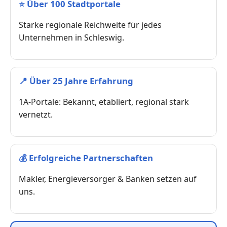
⭐
Über 100 Stadtportale
Starke regionale Reichweite für jedes
Unternehmen in Schleswig.
📍
Über 25 Jahre Erfahrung
1A-Portale: Bekannt, etabliert, regional stark
vernetzt.
💰
Erfolgreiche Partnerschaften
Makler, Energieversorger & Banken setzen auf
uns.