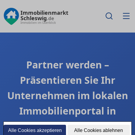
Immobilienmarkt
Schleswig
.de
Immobilien im Überblick
Partner werden –
Präsentieren Sie Ihr
Unternehmen im lokalen
Immobilienportal in
Schleswig
Alle Cookies akzeptieren
Alle Cookies ablehnen