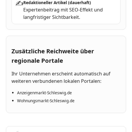
✍
Redaktioneller Artikel (dauerhaft)
Expertenbeitrag mit SEO-Effekt und
langfristiger Sichtbarkeit.
Zusätzliche Reichweite über
regionale Portale
Ihr Unternehmen erscheint automatisch auf
weiteren verbundenen lokalen Portalen:
Anzeigenmarkt-Schleswig.de
Wohnungsmarkt-Schleswig.de