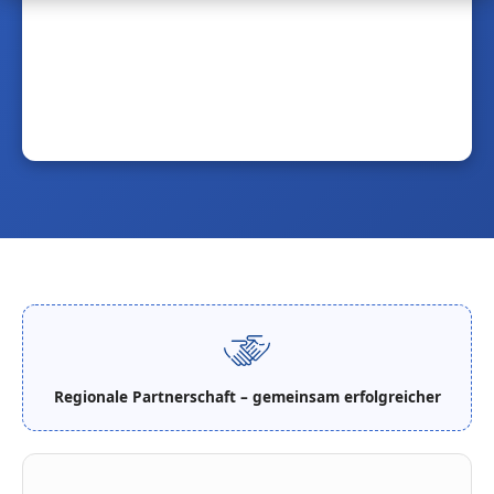
Regionale Partnerschaft – gemeinsam erfolgreicher