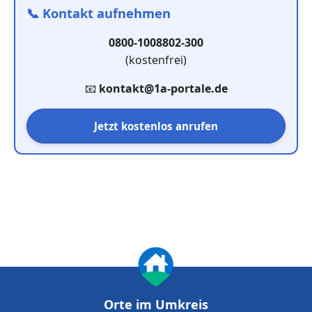
📞
Kontakt aufnehmen
0800-1008802-300
(kostenfrei)
📧
kontakt@1a-portale.de
Jetzt kostenlos anrufen
Orte im Umkreis