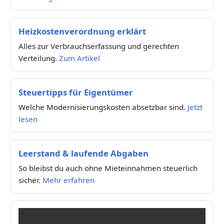
Heizkostenverordnung erklärt
Alles zur Verbrauchserfassung und gerechten
Verteilung.
Zum Artikel
Steuertipps für Eigentümer
Welche Modernisierungskosten absetzbar sind.
Jetzt
lesen
Leerstand & laufende Abgaben
So bleibst du auch ohne Mieteinnahmen steuerlich
sicher.
Mehr erfahren