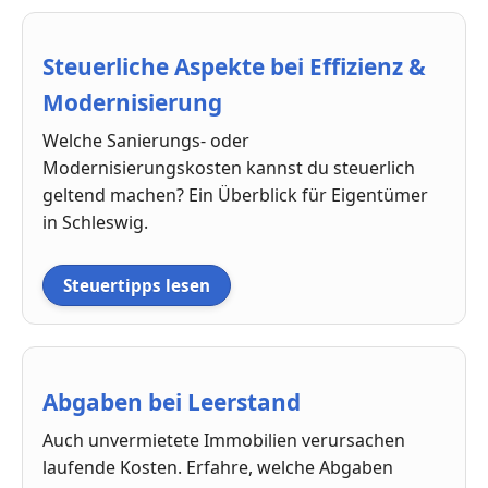
Steuerliche Aspekte bei Effizienz &
Modernisierung
Welche Sanierungs- oder
Modernisierungskosten kannst du steuerlich
geltend machen? Ein Überblick für Eigentümer
in Schleswig.
Steuertipps lesen
Abgaben bei Leerstand
Auch unvermietete Immobilien verursachen
laufende Kosten. Erfahre, welche Abgaben