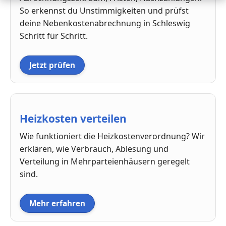
So erkennst du Unstimmigkeiten und prüfst
deine Nebenkostenabrechnung in Schleswig
Schritt für Schritt.
Jetzt prüfen
Heizkosten verteilen
Wie funktioniert die Heizkostenverordnung? Wir
erklären, wie Verbrauch, Ablesung und
Verteilung in Mehrparteienhäusern geregelt
sind.
Mehr erfahren