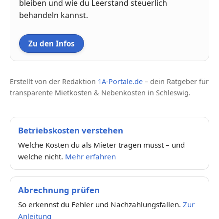
bleiben und wie du Leerstand steuerlich
behandeln kannst.
Zu den Infos
Erstellt von der Redaktion
1A-Portale.de
– dein Ratgeber für
transparente Mietkosten & Nebenkosten in Schleswig.
Betriebskosten verstehen
Welche Kosten du als Mieter tragen musst – und
welche nicht.
Mehr erfahren
Abrechnung prüfen
So erkennst du Fehler und Nachzahlungsfallen.
Zur
Anleitung