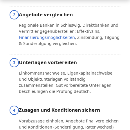
Angebote vergleichen
2
Regionale Banken in Schleswig, Direktbanken und
Vermittler gegenüberstellen: Effektivzins,
Finanzierungsmöglichkeiten
, Zinsbindung, Tilgung
& Sondertilgung vergleichen.
Unterlagen vorbereiten
3
Einkommensnachweise, Eigenkapitalnachweise
und Objektunterlagen vollständig
zusammenstellen. Gut vorbereitete Unterlagen
beschleunigen die Prüfung deutlich.
Zusagen und Konditionen sichern
4
Vorabzusage einholen, Angebote final vergleichen
und Konditionen (Sondertilgung, Ratenwechsel)