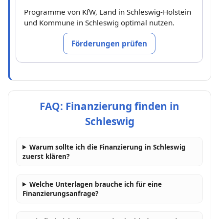
Programme von KfW, Land in Schleswig-Holstein
und Kommune in Schleswig optimal nutzen.
Förderungen prüfen
FAQ: Finanzierung finden in
Schleswig
Warum sollte ich die Finanzierung in Schleswig
zuerst klären?
Welche Unterlagen brauche ich für eine
Finanzierungsanfrage?