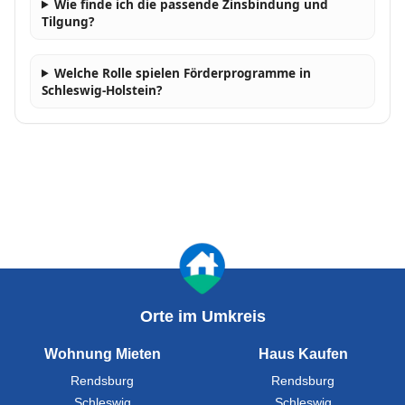
Wie finde ich die passende Zinsbindung und
Tilgung?
Welche Rolle spielen Förderprogramme in
Schleswig-Holstein?
Orte im Umkreis
Wohnung Mieten
Haus Kaufen
Rendsburg
Rendsburg
Schleswig
Schleswig