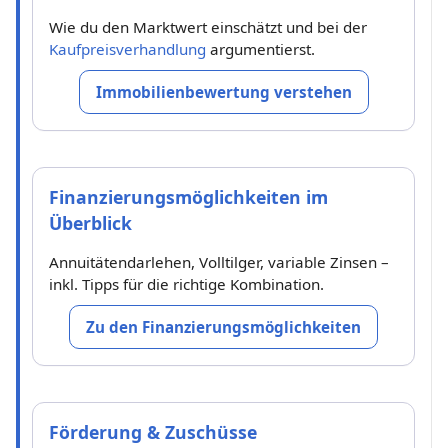
Wie du den Marktwert einschätzt und bei der
Kaufpreisverhandlung
argumentierst.
Immobilienbewertung verstehen
Finanzierungsmöglichkeiten im
Überblick
Annuitätendarlehen, Volltilger, variable Zinsen –
inkl. Tipps für die richtige Kombination.
Zu den Finanzierungsmöglichkeiten
Förderung & Zuschüsse