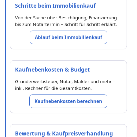
Schritte beim Immobilienkauf
Von der Suche über Besichtigung, Finanzierung
bis zum Notartermin – Schritt für Schritt erklärt.
Ablauf beim Immobilienkauf
Kaufnebenkosten & Budget
Grunderwerbsteuer, Notar, Makler und mehr –
inkl. Rechner für die Gesamtkosten.
Kaufnebenkosten berechnen
Bewertung & Kaufpreisverhandlung