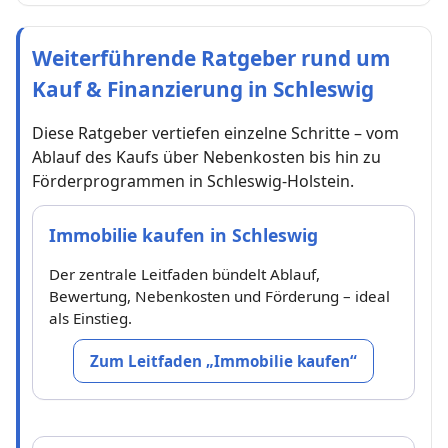
Weiterführende Ratgeber rund um
Kauf & Finanzierung in Schleswig
Diese Ratgeber vertiefen einzelne Schritte – vom
Ablauf des Kaufs über Nebenkosten bis hin zu
Förderprogrammen in Schleswig-Holstein.
Immobilie kaufen in Schleswig
Der zentrale Leitfaden bündelt Ablauf,
Bewertung, Nebenkosten und Förderung – ideal
als Einstieg.
Zum Leitfaden „Immobilie kaufen“