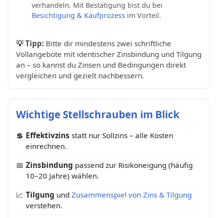
verhandeln. Mit Bestätigung bist du bei
Besichtigung & Kaufprozess
im Vorteil.
💡
Tipp:
Bitte dir mindestens zwei schriftliche
Vollangebote mit identischer Zinsbindung und Tilgung
an – so kannst du Zinsen und Bedingungen direkt
vergleichen und gezielt nachbessern.
Wichtige Stellschrauben im Blick
💲
Effektivzins
statt nur Sollzins – alle Kosten
einrechnen.
📅
Zinsbindung
passend zur Risikoneigung (häufig
10–20 Jahre) wählen.
📈
Tilgung
und
Zusammenspiel von Zins & Tilgung
verstehen.