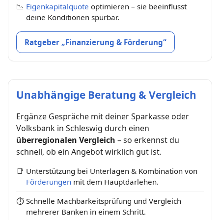
📉
Eigenkapitalquote
optimieren – sie beeinflusst
deine Konditionen spürbar.
Ratgeber „Finanzierung & Förderung“
Unabhängige Beratung & Vergleich
Ergänze Gespräche mit deiner Sparkasse oder
Volksbank in Schleswig durch einen
überregionalen Vergleich
– so erkennst du
schnell, ob ein Angebot wirklich gut ist.
📑
Unterstützung bei Unterlagen & Kombination von
Förderungen
mit dem Hauptdarlehen.
⏱
Schnelle Machbarkeitsprüfung und Vergleich
mehrerer Banken in einem Schritt.