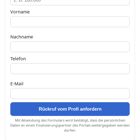
Vorname
Nachname
Telefon
E-Mail
Rückruf vom Profi anfordern
Mit Absendung des Formulars wird bestätigt, dass die persönlichen
Daten an einen Finanzierungspartner des Portals weitergegeben werden
dürfen.