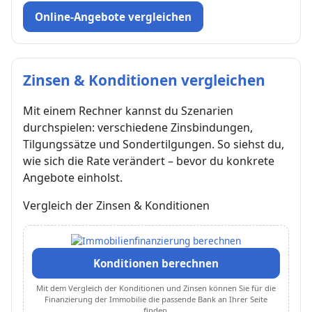
Online-Angebote vergleichen
Zinsen & Konditionen vergleichen
Mit einem Rechner kannst du Szenarien
durchspielen: verschiedene Zinsbindungen,
Tilgungssätze und Sondertilgungen. So siehst du,
wie sich die Rate verändert – bevor du konkrete
Angebote einholst.
Vergleich der Zinsen & Konditionen
Konditionen berechnen
Mit dem Vergleich der Konditionen und Zinsen können Sie für die
Finanzierung der Immobilie die passende Bank an Ihrer Seite
finden.