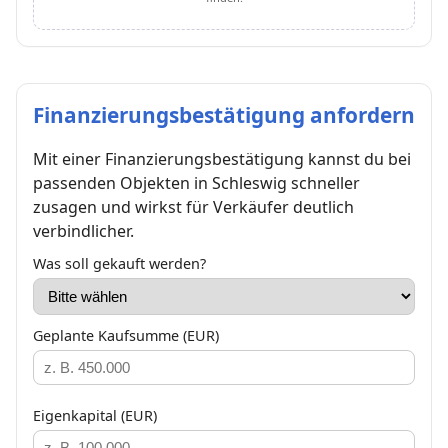
Finanzierungsbestätigung anfordern
Mit einer Finanzierungsbestätigung kannst du bei
passenden Objekten in Schleswig schneller
zusagen und wirkst für Verkäufer deutlich
verbindlicher.
Was soll gekauft werden?
Geplante Kaufsumme (EUR)
Eigenkapital (EUR)