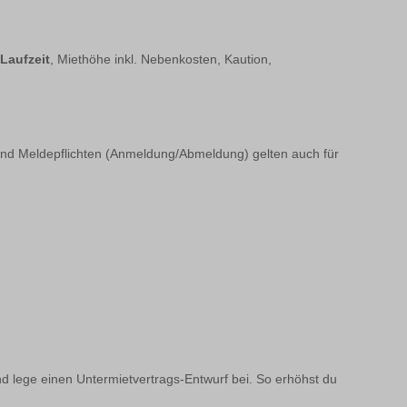
Laufzeit
, Miethöhe inkl. Nebenkosten, Kaution,
 und Meldepflichten (Anmeldung/Abmeldung) gelten auch für
d lege einen Untermietvertrags-Entwurf bei. So erhöhst du