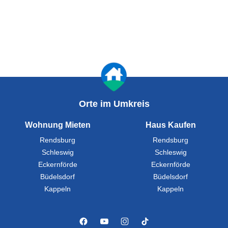
Orte im Umkreis
Wohnung Mieten
Haus Kaufen
Rendsburg
Rendsburg
Schleswig
Schleswig
Eckernförde
Eckernförde
Büdelsdorf
Büdelsdorf
Kappeln
Kappeln