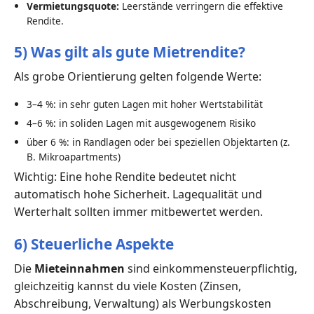
Vermietungsquote:
Leerstände verringern die effektive
Rendite.
5) Was gilt als gute Mietrendite?
Als grobe Orientierung gelten folgende Werte:
3–4 %: in sehr guten Lagen mit hoher Wertstabilität
4–6 %: in soliden Lagen mit ausgewogenem Risiko
über 6 %: in Randlagen oder bei speziellen Objektarten (z.
B. Mikroapartments)
Wichtig: Eine hohe Rendite bedeutet nicht
automatisch hohe Sicherheit. Lagequalität und
Werterhalt sollten immer mitbewertet werden.
6) Steuerliche Aspekte
Die
Mieteinnahmen
sind einkommensteuerpflichtig,
gleichzeitig kannst du viele Kosten (Zinsen,
Abschreibung, Verwaltung) als Werbungskosten