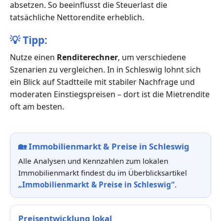
absetzen. So beeinflusst die Steuerlast die
tatsächliche Nettorendite erheblich.
💡
Tipp:
Nutze einen
Renditerechner
, um verschiedene
Szenarien zu vergleichen. In in Schleswig lohnt sich
ein Blick auf Stadtteile mit stabiler Nachfrage und
moderaten Einstiegspreisen – dort ist die Mietrendite
oft am besten.
🏡
Immobilienmarkt & Preise in Schleswig
Alle Analysen und Kennzahlen zum lokalen
Immobilienmarkt findest du im Überblicksartikel
„Immobilienmarkt & Preise in Schleswig“
.
Preisentwicklung lokal