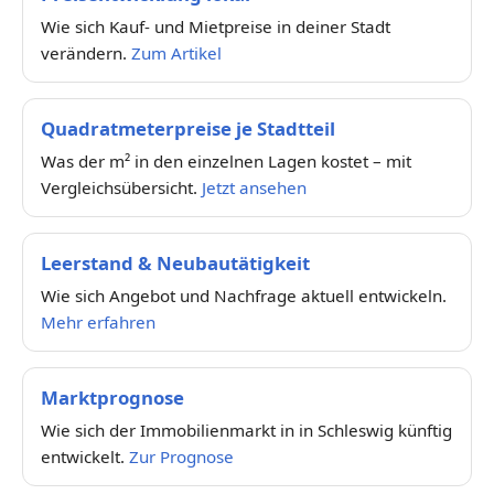
Wie sich Kauf- und Mietpreise in deiner Stadt
verändern.
Zum Artikel
Quadratmeterpreise je Stadtteil
Was der m² in den einzelnen Lagen kostet – mit
Vergleichsübersicht.
Jetzt ansehen
Leerstand & Neubautätigkeit
Wie sich Angebot und Nachfrage aktuell entwickeln.
Mehr erfahren
Marktprognose
Wie sich der Immobilienmarkt in in Schleswig künftig
entwickelt.
Zur Prognose