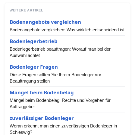
WEITERE ARTIKEL
Bodenangebote vergleichen
Bodenangebote vergleichen: Was wirklich entscheidend ist
Bodenlegerbetrieb
Bodenlegerbetrieb beauftragen: Worauf man bei der
Auswahl achtet
Bodenleger Fragen
Diese Fragen sollten Sie Ihrem Bodenleger vor
Beauftragung stellen
Mängel beim Bodenbelag
Mängel beim Bodenbelag: Rechte und Vorgehen für
Auftraggeber
zuverlässiger Bodenleger
Woran erkennt man einen zuverlässigen Bodenleger in
Schleswig?