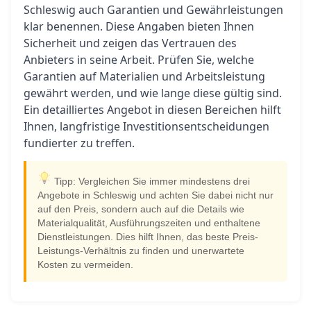
Schleswig auch Garantien und Gewährleistungen
klar benennen. Diese Angaben bieten Ihnen
Sicherheit und zeigen das Vertrauen des
Anbieters in seine Arbeit. Prüfen Sie, welche
Garantien auf Materialien und Arbeitsleistung
gewährt werden, und wie lange diese gültig sind.
Ein detailliertes Angebot in diesen Bereichen hilft
Ihnen, langfristige Investitionsentscheidungen
fundierter zu treffen.
Tipp: Vergleichen Sie immer mindestens drei
Angebote in Schleswig und achten Sie dabei nicht nur
auf den Preis, sondern auch auf die Details wie
Materialqualität, Ausführungszeiten und enthaltene
Dienstleistungen. Dies hilft Ihnen, das beste Preis-
Leistungs-Verhältnis zu finden und unerwartete
Kosten zu vermeiden.