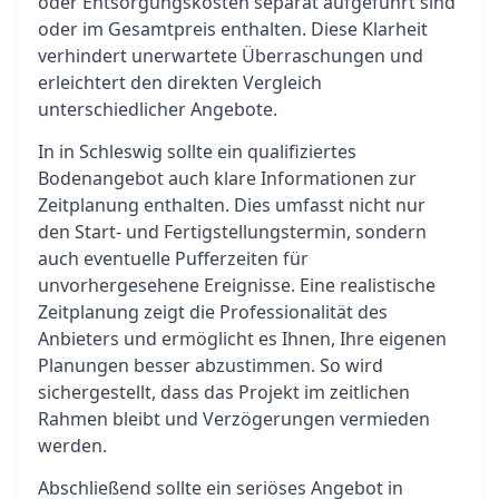
oder Entsorgungskosten separat aufgeführt sind
oder im Gesamtpreis enthalten. Diese Klarheit
verhindert unerwartete Überraschungen und
erleichtert den direkten Vergleich
unterschiedlicher Angebote.
In in Schleswig sollte ein qualifiziertes
Bodenangebot auch klare Informationen zur
Zeitplanung enthalten. Dies umfasst nicht nur
den Start- und Fertigstellungstermin, sondern
auch eventuelle Pufferzeiten für
unvorhergesehene Ereignisse. Eine realistische
Zeitplanung zeigt die Professionalität des
Anbieters und ermöglicht es Ihnen, Ihre eigenen
Planungen besser abzustimmen. So wird
sichergestellt, dass das Projekt im zeitlichen
Rahmen bleibt und Verzögerungen vermieden
werden.
Abschließend sollte ein seriöses Angebot in