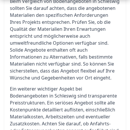
Beim Vergleich von Bodenangeboten in Schleswig
sollten Sie darauf achten, dass die angebotenen
Materialien den spezifischen Anforderungen
Ihres Projekts entsprechen. Prüfen Sie, ob die
Qualität der Materialien Ihren Erwartungen
entspricht und möglicherweise auch
umweltfreundliche Optionen verfügbar sind.
Solide Angebote enthalten oft auch
Informationen zu Alternativen, falls bestimmte
Materialien nicht verfügbar sind. So können Sie
sicherstellen, dass das Angebot flexibel auf Ihre
Wünsche und Gegebenheiten vor Ort eingeht.
Ein weiterer wichtiger Aspekt bei
Bodenangeboten in Schleswig sind transparente
Preisstrukturen. Ein seriöses Angebot sollte alle
Kostenpunkte detailliert auflisten, einschließlich
Materialkosten, Arbeitszeiten und eventueller
Zusatzkosten. Achten Sie darauf, ob Anfahrts-