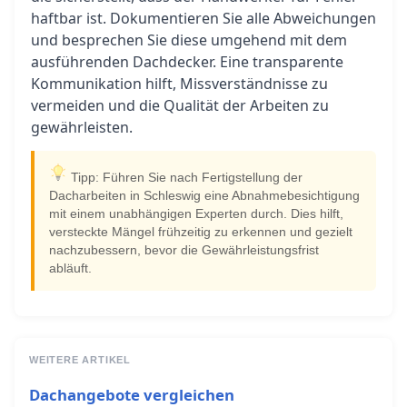
haftbar ist. Dokumentieren Sie alle Abweichungen
und besprechen Sie diese umgehend mit dem
ausführenden Dachdecker. Eine transparente
Kommunikation hilft, Missverständnisse zu
vermeiden und die Qualität der Arbeiten zu
gewährleisten.
Tipp: Führen Sie nach Fertigstellung der
Dacharbeiten in Schleswig eine Abnahmebesichtigung
mit einem unabhängigen Experten durch. Dies hilft,
versteckte Mängel frühzeitig zu erkennen und gezielt
nachzubessern, bevor die Gewährleistungsfrist
abläuft.
WEITERE ARTIKEL
Dachangebote vergleichen