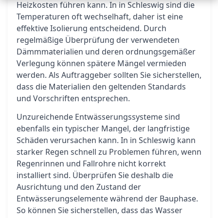
Heizkosten führen kann. In in Schleswig sind die
Temperaturen oft wechselhaft, daher ist eine
effektive Isolierung entscheidend. Durch
regelmäßige Überprüfung der verwendeten
Dämmmaterialien und deren ordnungsgemäßer
Verlegung können spätere Mängel vermieden
werden. Als Auftraggeber sollten Sie sicherstellen,
dass die Materialien den geltenden Standards
und Vorschriften entsprechen.
Unzureichende Entwässerungssysteme sind
ebenfalls ein typischer Mangel, der langfristige
Schäden verursachen kann. In in Schleswig kann
starker Regen schnell zu Problemen führen, wenn
Regenrinnen und Fallrohre nicht korrekt
installiert sind. Überprüfen Sie deshalb die
Ausrichtung und den Zustand der
Entwässerungselemente während der Bauphase.
So können Sie sicherstellen, dass das Wasser