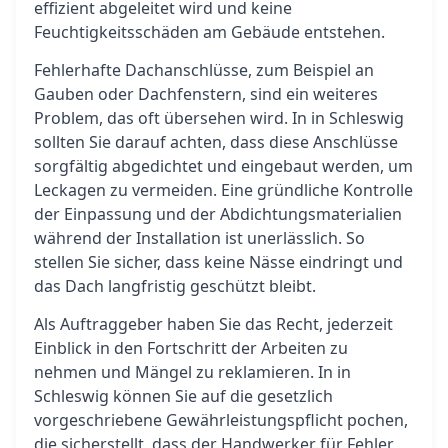
effizient abgeleitet wird und keine
Feuchtigkeitsschäden am Gebäude entstehen.
Fehlerhafte Dachanschlüsse, zum Beispiel an
Gauben oder Dachfenstern, sind ein weiteres
Problem, das oft übersehen wird. In in Schleswig
sollten Sie darauf achten, dass diese Anschlüsse
sorgfältig abgedichtet und eingebaut werden, um
Leckagen zu vermeiden. Eine gründliche Kontrolle
der Einpassung und der Abdichtungsmaterialien
während der Installation ist unerlässlich. So
stellen Sie sicher, dass keine Nässe eindringt und
das Dach langfristig geschützt bleibt.
Als Auftraggeber haben Sie das Recht, jederzeit
Einblick in den Fortschritt der Arbeiten zu
nehmen und Mängel zu reklamieren. In in
Schleswig können Sie auf die gesetzlich
vorgeschriebene Gewährleistungspflicht pochen,
die sicherstellt, dass der Handwerker für Fehler