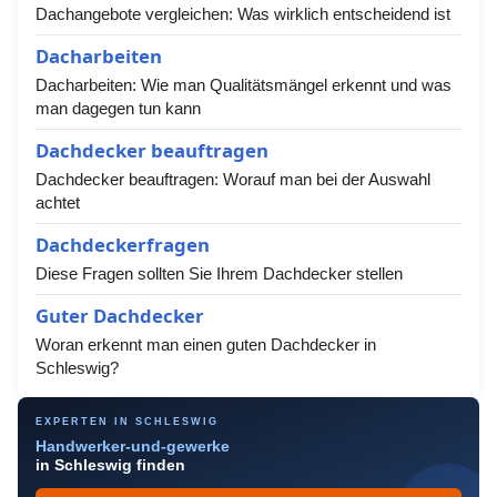
Dachangebote vergleichen: Was wirklich entscheidend ist
Dacharbeiten
Dacharbeiten: Wie man Qualitätsmängel erkennt und was
man dagegen tun kann
Dachdecker beauftragen
Dachdecker beauftragen: Worauf man bei der Auswahl
achtet
Dachdeckerfragen
Diese Fragen sollten Sie Ihrem Dachdecker stellen
Guter Dachdecker
Woran erkennt man einen guten Dachdecker in
Schleswig?
EXPERTEN IN SCHLESWIG
Handwerker-und-gewerke
in Schleswig finden