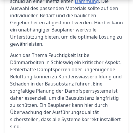
schuld an einer ineffizienten
Dämmung
. Die
Auswahl des passenden Materials sollte auf den
individuellen Bedarf und die baulichen
Gegebenheiten abgestimmt werden. Hierbei kann
ein unabhängiger Bauplaner wertvolle
Unterstützung bieten, um die optimale Lösung zu
gewährleisten.
Auch das Thema Feuchtigkeit ist bei
Dämmarbeiten in Schleswig ein kritischer Aspekt.
Fehlerhafte Dampfsperren oder ungenügende
Belüftung können zu Kondenswasserbildung und
Schäden in der Bausubstanz führen. Eine
sorgfältige Planung der Dampfsperrsysteme ist
daher essenziell, um die Bausubstanz langfristig
zu schützen. Ein Bauplaner kann hier durch
Überwachung der Ausführungsqualität
sicherstellen, dass alle Systeme korrekt installiert
sind.