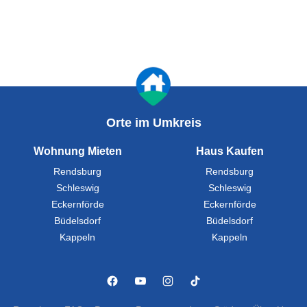
Orte im Umkreis
Wohnung Mieten
Haus Kaufen
Rendsburg
Rendsburg
Schleswig
Schleswig
Eckernförde
Eckernförde
Büdelsdorf
Büdelsdorf
Kappeln
Kappeln