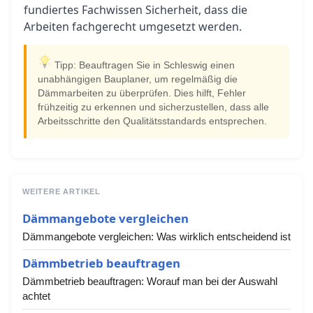
fundiertes Fachwissen Sicherheit, dass die
Arbeiten fachgerecht umgesetzt werden.
Tipp: Beauftragen Sie in Schleswig einen
unabhängigen Bauplaner, um regelmäßig die
Dämmarbeiten zu überprüfen. Dies hilft, Fehler
frühzeitig zu erkennen und sicherzustellen, dass alle
Arbeitsschritte den Qualitätsstandards entsprechen.
WEITERE ARTIKEL
Dämmangebote vergleichen
Dämmangebote vergleichen: Was wirklich entscheidend ist
Dämmbetrieb beauftragen
Dämmbetrieb beauftragen: Worauf man bei der Auswahl
achtet