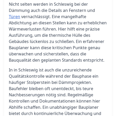
Nicht selten werden in Schleswig bei der
Dämmung auch die Details an Fenstern und
Türen
vernachlässigt. Eine mangelhafte
Abdichtung an diesen Stellen kann zu erheblichen
Wärmeverlusten führen. Hier hilft eine präzise
Ausführung, um die thermische Hülle des
Gebäudes lückenlos zu schließen. Ein erfahrener
Bauplaner kann diese kritischen Punkte genau
überwachen und sicherstellen, dass die
Bauqualität den geplanten Standards entspricht.
In in Schleswig ist auch die unzureichende
Qualitätskontrolle während der Bauphase ein
häufiger Stolperstein bei Dämmprojekten.
Baufehler bleiben oft unentdeckt, bis teure
Nachbesserungen nötig sind. Regelmäßige
Kontrollen und Dokumentationen können hier
Abhilfe schaffen. Ein unabhängiger Bauplaner
bietet durch kontinuierliche Überwachung und