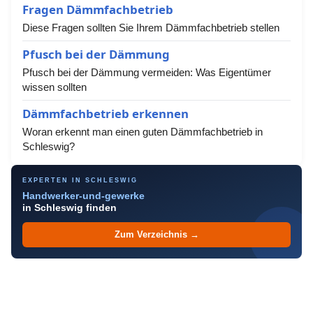
Fragen Dämmfachbetrieb
Diese Fragen sollten Sie Ihrem Dämmfachbetrieb stellen
Pfusch bei der Dämmung
Pfusch bei der Dämmung vermeiden: Was Eigentümer
wissen sollten
Dämmfachbetrieb erkennen
Woran erkennt man einen guten Dämmfachbetrieb in
Schleswig?
EXPERTEN IN SCHLESWIG
Handwerker-und-gewerke
in Schleswig finden
Zum Verzeichnis →