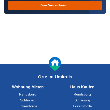
Zum Verzeichnis →
Orte im Umkreis
Wohnung Mieten
Haus Kaufen
Rendsburg
Rendsburg
Schleswig
Schleswig
Eckernförde
Eckernförde