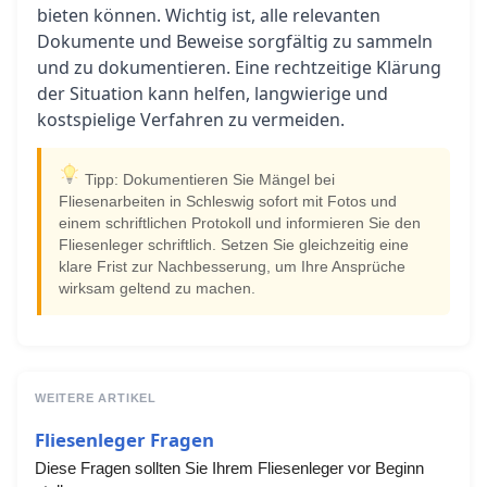
bieten können. Wichtig ist, alle relevanten
Dokumente und Beweise sorgfältig zu sammeln
und zu dokumentieren. Eine rechtzeitige Klärung
der Situation kann helfen, langwierige und
kostspielige Verfahren zu vermeiden.
Tipp: Dokumentieren Sie Mängel bei
Fliesenarbeiten in Schleswig sofort mit Fotos und
einem schriftlichen Protokoll und informieren Sie den
Fliesenleger schriftlich. Setzen Sie gleichzeitig eine
klare Frist zur Nachbesserung, um Ihre Ansprüche
wirksam geltend zu machen.
WEITERE ARTIKEL
Fliesenleger Fragen
Diese Fragen sollten Sie Ihrem Fliesenleger vor Beginn