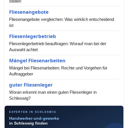
stellen
Fliesenangebote
Fliesenangebote vergleichen: Was wirklich entscheidend
ist
Fliesenlegerbetrieb
Fliesenlegerbetrieb beauftragen: Worauf man bei der
Auswahl achtet
Mängel Fliesenarbeiten
Mängel bei Fliesenarbeiten: Rechte und Vorgehen für
Auftraggeber
guter Fliesenleger
Woran erkennt man einen guten Fliesenleger in
Schleswig?
EXPERTEN IN SCHLESWIG
Handwerker-und-gewerke
in Schleswig finden