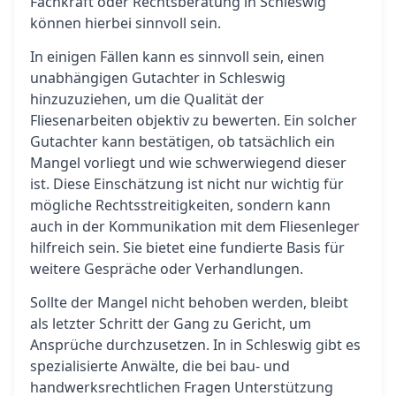
Fachkraft oder Rechtsberatung in Schleswig
können hierbei sinnvoll sein.
In einigen Fällen kann es sinnvoll sein, einen
unabhängigen Gutachter in Schleswig
hinzuzuziehen, um die Qualität der
Fliesenarbeiten objektiv zu bewerten. Ein solcher
Gutachter kann bestätigen, ob tatsächlich ein
Mangel vorliegt und wie schwerwiegend dieser
ist. Diese Einschätzung ist nicht nur wichtig für
mögliche Rechtsstreitigkeiten, sondern kann
auch in der Kommunikation mit dem Fliesenleger
hilfreich sein. Sie bietet eine fundierte Basis für
weitere Gespräche oder Verhandlungen.
Sollte der Mangel nicht behoben werden, bleibt
als letzter Schritt der Gang zu Gericht, um
Ansprüche durchzusetzen. In in Schleswig gibt es
spezialisierte Anwälte, die bei bau- und
handwerksrechtlichen Fragen Unterstützung