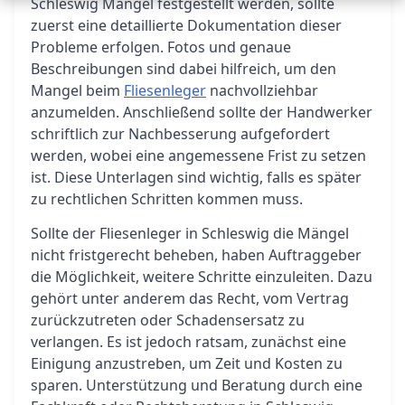
Schleswig Mängel festgestellt werden, sollte
zuerst eine detaillierte Dokumentation dieser
Probleme erfolgen. Fotos und genaue
Beschreibungen sind dabei hilfreich, um den
Mangel beim
Fliesenleger
nachvollziehbar
anzumelden. Anschließend sollte der Handwerker
schriftlich zur Nachbesserung aufgefordert
werden, wobei eine angemessene Frist zu setzen
ist. Diese Unterlagen sind wichtig, falls es später
zu rechtlichen Schritten kommen muss.
Sollte der Fliesenleger in Schleswig die Mängel
nicht fristgerecht beheben, haben Auftraggeber
die Möglichkeit, weitere Schritte einzuleiten. Dazu
gehört unter anderem das Recht, vom Vertrag
zurückzutreten oder Schadensersatz zu
verlangen. Es ist jedoch ratsam, zunächst eine
Einigung anzustreben, um Zeit und Kosten zu
sparen. Unterstützung und Beratung durch eine