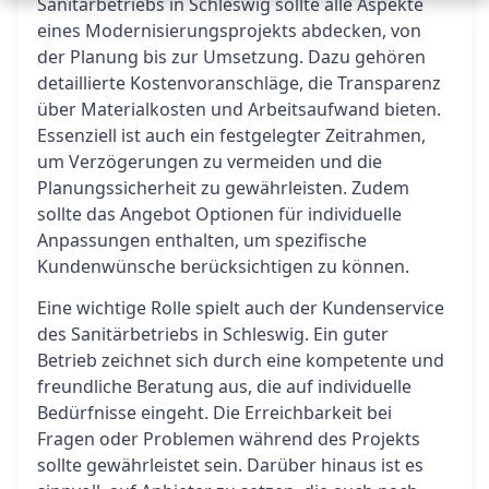
Sanitärbetriebs in Schleswig sollte alle Aspekte
eines Modernisierungsprojekts abdecken, von
der Planung bis zur Umsetzung. Dazu gehören
detaillierte Kostenvoranschläge, die Transparenz
über Materialkosten und Arbeitsaufwand bieten.
Essenziell ist auch ein festgelegter Zeitrahmen,
um Verzögerungen zu vermeiden und die
Planungssicherheit zu gewährleisten. Zudem
sollte das Angebot Optionen für individuelle
Anpassungen enthalten, um spezifische
Kundenwünsche berücksichtigen zu können.
Eine wichtige Rolle spielt auch der Kundenservice
des Sanitärbetriebs in Schleswig. Ein guter
Betrieb zeichnet sich durch eine kompetente und
freundliche Beratung aus, die auf individuelle
Bedürfnisse eingeht. Die Erreichbarkeit bei
Fragen oder Problemen während des Projekts
sollte gewährleistet sein. Darüber hinaus ist es