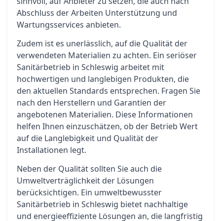
sinnvoll, auf Anbieter zu setzen, die auch nach
Abschluss der Arbeiten Unterstützung und
Wartungsservices anbieten.
Zudem ist es unerlässlich, auf die Qualität der
verwendeten Materialien zu achten. Ein seriöser
Sanitärbetrieb in Schleswig arbeitet mit
hochwertigen und langlebigen Produkten, die
den aktuellen Standards entsprechen. Fragen Sie
nach den Herstellern und Garantien der
angebotenen Materialien. Diese Informationen
helfen Ihnen einzuschätzen, ob der Betrieb Wert
auf die Langlebigkeit und Qualität der
Installationen legt.
Neben der Qualität sollten Sie auch die
Umweltverträglichkeit der Lösungen
berücksichtigen. Ein umweltbewusster
Sanitärbetrieb in Schleswig bietet nachhaltige
und energieeffiziente Lösungen an, die langfristig