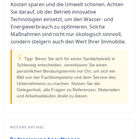
Kosten sparen und die Umwelt schonen. Achten
Sie darauf, ob der Betrieb innovative
Technologien einsetzt, um den Wasser- und
Energieverbrauch zu optimieren. Solche
Maßnahmen sind nicht nur ökologisch sinnvoll,
sondern steigern auch den Wert Ihrer Immobilie.
Tipp: Bevor Sie sich für einen Sanitärbetrieb in
Schleswig entscheiden, vereinbaren Sie einen
persönlichen Beratungstermin vor Ort, um sich ein
Bild von der Fachkompetenz und dem Service des
Unternehmens zu machen. Nutzen Sie die
Gelegenheit, alle Fragen zu Referenzen, Materialien
und Arbeitsabläufen direkt zu klären.
WEITERE ARTIKEL