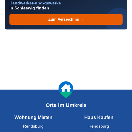
Handwerker-und-gewerke
in Schleswig finden
Zum Verzeichnis →
Orte im Umkreis
Wohnung Mieten
Haus Kaufen
Rendsburg
Rendsburg