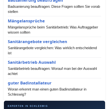
Badsanierung beauftragen
Badsanierung beauftragen: Diese Fragen sollten Sie vorab
stellen
Mängelansprüche
Mängelansprüche beim Sanitärbetrieb: Was Auftraggeber
wissen sollten
Sanitärangebote vergleichen
Sanitärangebote vergleichen: Was wirklich entscheidend
ist
Sanitärbetrieb Auswahl
Sanitärbetrieb beauftragen: Worauf man bei der Auswahl
achtet
guter Badinstallateur
Woran erkennt man einen guten Badinstallateur in
Schleswig?
EXPERTEN IN SCHLESWIG