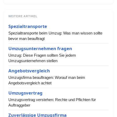
WEITERE ARTIKEL
Spezialtransporte
Spezialtransporte beim Umzug: Was man wissen sollte
bevor man beauftragt
Umzugsunternehmen fragen
Umzug: Diese Fragen sollten Sie jedem
Umzugsunternehmen stellen
Angebotsvergleich
Umzugsfirma beauftragen: Worauf man beim
Angebotsvergleich achtet
Umzugsvertrag
Umzugsvertrag verstehen: Rechte und Pflichten für
Auftraggeber
Zuverlässige Umzugsfirma