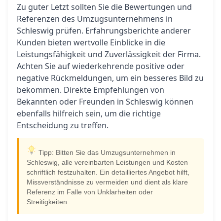
Zu guter Letzt sollten Sie die Bewertungen und
Referenzen des Umzugsunternehmens in
Schleswig prüfen. Erfahrungsberichte anderer
Kunden bieten wertvolle Einblicke in die
Leistungsfähigkeit und Zuverlässigkeit der Firma.
Achten Sie auf wiederkehrende positive oder
negative Rückmeldungen, um ein besseres Bild zu
bekommen. Direkte Empfehlungen von
Bekannten oder Freunden in Schleswig können
ebenfalls hilfreich sein, um die richtige
Entscheidung zu treffen.
Tipp: Bitten Sie das Umzugsunternehmen in
Schleswig, alle vereinbarten Leistungen und Kosten
schriftlich festzuhalten. Ein detailliertes Angebot hilft,
Missverständnisse zu vermeiden und dient als klare
Referenz im Falle von Unklarheiten oder
Streitigkeiten.