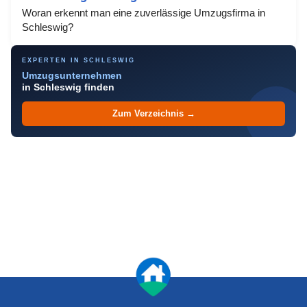
Woran erkennt man eine zuverlässige Umzugsfirma in
Schleswig?
EXPERTEN IN SCHLESWIG
Umzugsunternehmen
in Schleswig finden
Zum Verzeichnis →