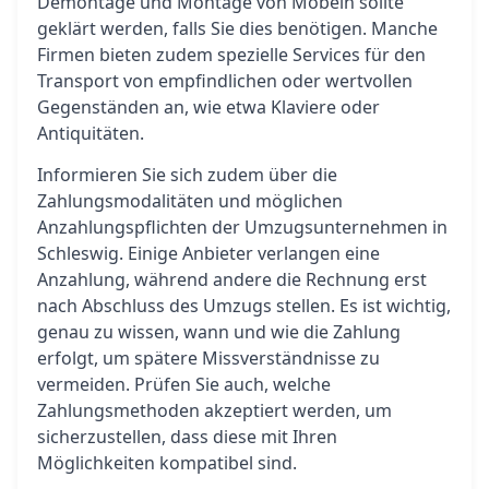
Demontage und Montage von Möbeln sollte
geklärt werden, falls Sie dies benötigen. Manche
Firmen bieten zudem spezielle Services für den
Transport von empfindlichen oder wertvollen
Gegenständen an, wie etwa Klaviere oder
Antiquitäten.
Informieren Sie sich zudem über die
Zahlungsmodalitäten und möglichen
Anzahlungspflichten der Umzugsunternehmen in
Schleswig. Einige Anbieter verlangen eine
Anzahlung, während andere die Rechnung erst
nach Abschluss des Umzugs stellen. Es ist wichtig,
genau zu wissen, wann und wie die Zahlung
erfolgt, um spätere Missverständnisse zu
vermeiden. Prüfen Sie auch, welche
Zahlungsmethoden akzeptiert werden, um
sicherzustellen, dass diese mit Ihren
Möglichkeiten kompatibel sind.