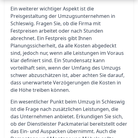
Ein weiterer wichtiger Aspekt ist die
Preisgestaltung der Umzugsunternehmen in
Schleswig. Fragen Sie, ob die Firma mit
Festpreisen arbeitet oder nach Stunden
abrechnet. Ein Festpreis gibt Ihnen
Planungssicherheit, da alle Kosten abgedeckt
sind, jedoch nur, wenn alle Leistungen im Voraus
klar definiert sind. Ein Stundensatz kann
vorteilhaft sein, wenn der Umfang des Umzugs
schwer abzuschätzen ist, aber achten Sie darauf,
dass unerwartete Verzögerungen die Kosten in
die Höhe treiben können.
Ein wesentlicher Punkt beim Umzug in Schleswig
ist die Frage nach zusätzlichen Leistungen, die
das Unternehmen anbietet. Erkundigen Sie sich,
ob der Dienstleister Packmaterial bereitstellt oder
das Ein- und Auspacken übernimmt. Auch die