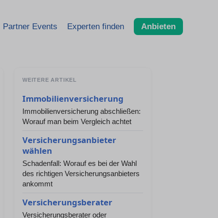
Partner Events
Experten finden
Anbieten
WEITERE ARTIKEL
Immobilienversicherung
Immobilienversicherung abschließen:
Worauf man beim Vergleich achtet
Versicherungsanbieter
wählen
Schadenfall: Worauf es bei der Wahl
des richtigen Versicherungsanbieters
ankommt
Versicherungsberater
Versicherungsberater oder