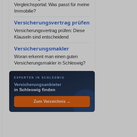
Vergleichsportal: Was passt für meine
Immobilie?
Versicherungsvertrag prüfen
Versicherungsvertrag prüfen: Diese
Klauseln sind entscheidend
Versicherungsmakler
Woran erkennt man einen guten
Versicherungsmakler in Schleswig?
EXPERTEN IN SCHLESWIG
Versicherungsanbieter
in Schleswig finden
Zum Verzeichnis →