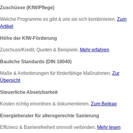
Zuschüsse (KfW/Pflege)
Welche Programme es gibt & wie sie sich kombinieren.
Zum
Artikel
Höhe der KfW-Förderung
Zuschuss/Kredit, Quoten & Beispiele.
Mehr erfahren
Bauliche Standards (DIN 18040)
Maße & Anforderungen für förderfähige Maßnahmen.
Zur
Übersicht
Steuerliche Absetzbarkeit
Kosten richtig einordnen & dokumentieren.
Zum Beitrag
Energieberater für altersgerechte Sanierung
Effizienz & Barrierefreiheit sinnvoll verbinden.
Mehr lesen