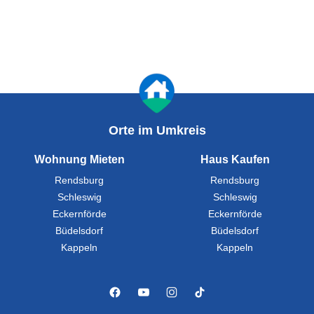
Orte im Umkreis
Wohnung Mieten
Haus Kaufen
Rendsburg
Rendsburg
Schleswig
Schleswig
Eckernförde
Eckernförde
Büdelsdorf
Büdelsdorf
Kappeln
Kappeln