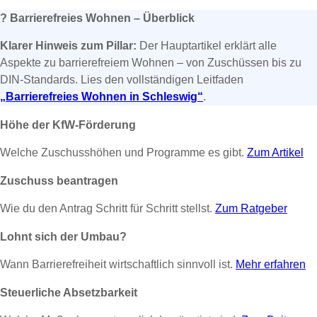
?
Barrierefreies Wohnen – Überblick
Klarer Hinweis zum Pillar:
Der Hauptartikel erklärt alle
Aspekte zu barrierefreiem Wohnen – von Zuschüssen bis zu
DIN-Standards. Lies den vollständigen Leitfaden
„Barrierefreies Wohnen in Schleswig“
.
Höhe der KfW-Förderung
Welche Zuschusshöhen und Programme es gibt.
Zum Artikel
Zuschuss beantragen
Wie du den Antrag Schritt für Schritt stellst.
Zum Ratgeber
Lohnt sich der Umbau?
Wann Barrierefreiheit wirtschaftlich sinnvoll ist.
Mehr erfahren
Steuerliche Absetzbarkeit