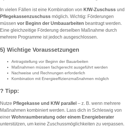
In vielen Fällen ist eine Kombination von
KfW-Zuschuss
und
Pflegekassenzuschuss
möglich. Wichtig: Förderungen
müssen
vor Beginn der Umbauarbeiten
beantragt werden.
Eine gleichzeitige Förderung derselben Maßnahme durch
mehrere Programme ist jedoch ausgeschlossen.
5) Wichtige Voraussetzungen
Antragstellung
vor
Beginn der Bauarbeiten
Maßnahmen müssen fachgerecht ausgeführt werden
Nachweise und Rechnungen erforderlich
Kombination mit Energieeffizienzmaßnahmen möglich
?
Tipp:
Nutze
Pflegekasse und KfW parallel
– z. B. wenn mehrere
Maßnahmen kombiniert werden. Lass dich in Schleswig von
einer
Wohnraumberatung oder einem Energieberater
unterstützen, um keine Zuschussmöglichkeiten zu verpassen.