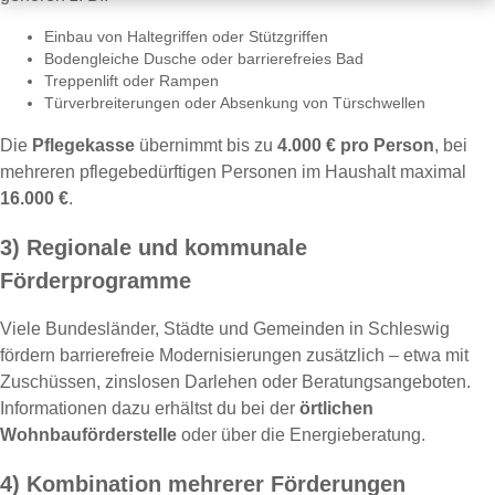
Einbau von Haltegriffen oder Stützgriffen
Bodengleiche Dusche oder barrierefreies Bad
Treppenlift oder Rampen
Türverbreiterungen oder Absenkung von Türschwellen
Die
Pflegekasse
übernimmt bis zu
4.000 € pro Person
, bei
mehreren pflegebedürftigen Personen im Haushalt maximal
16.000 €
.
3) Regionale und kommunale
Förderprogramme
Viele Bundesländer, Städte und Gemeinden in Schleswig
fördern barrierefreie Modernisierungen zusätzlich – etwa mit
Zuschüssen, zinslosen Darlehen oder Beratungsangeboten.
Informationen dazu erhältst du bei der
örtlichen
Wohnbauförderstelle
oder über die Energieberatung.
4) Kombination mehrerer Förderungen